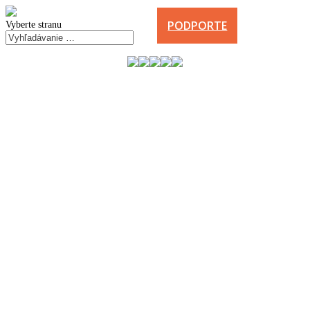
PODPORTE
Vyberte stranu