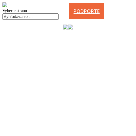
PODPORTE
Vyberte stranu