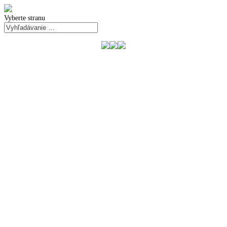
Vyberte stranu