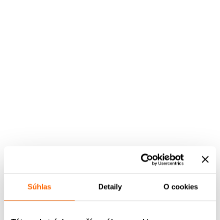
Súhlas
Detaily
O cookies