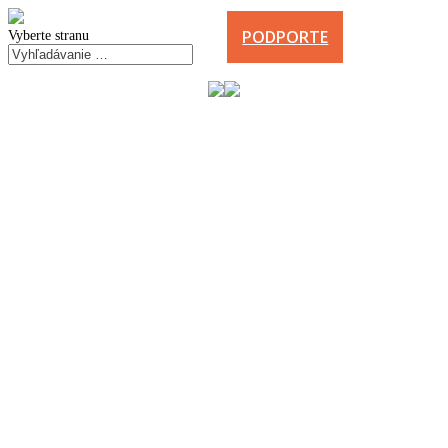
PODPORTE
Vyberte stranu