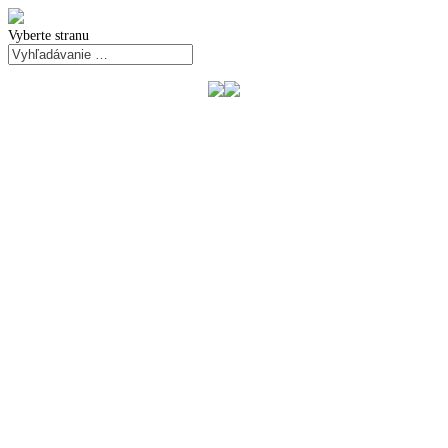
Vyberte stranu