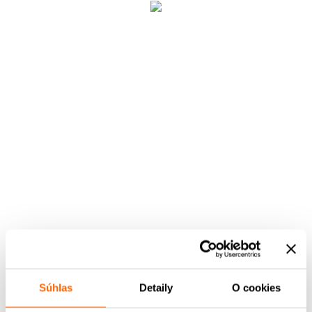
Súhlas
Detaily
O cookies