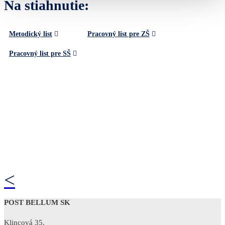
Na stiahnutie:
Metodický list
Pracovný list pre ZŠ
Pracovný list pre SŠ
<
POST BELLUM SK
Klincová 35,