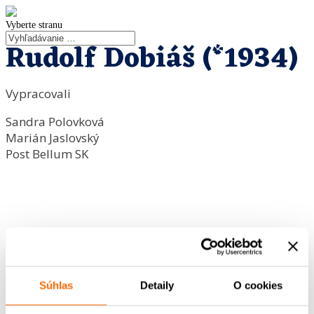
Vyberte stranu
Rudolf Dobiáš (*1934)
Vypracovali
Sandra Polovková
Marián Jaslovský
Post Bellum SK
Súhlas
Detaily
O cookies
<